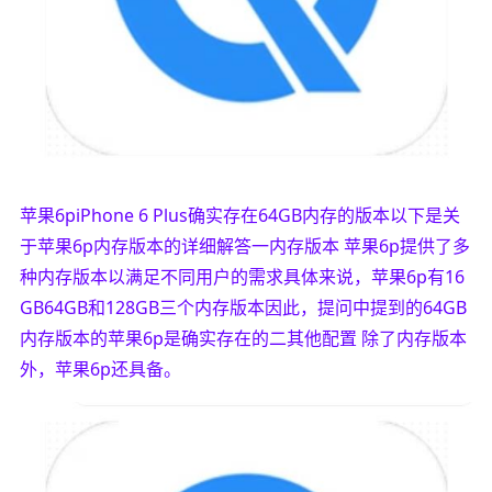
苹果6piPhone 6 Plus确实存在64GB内存的版本以下是关
于苹果6p内存版本的详细解答一内存版本 苹果6p提供了多
种内存版本以满足不同用户的需求具体来说，苹果6p有16
GB64GB和128GB三个内存版本因此，提问中提到的64GB
内存版本的苹果6p是确实存在的二其他配置 除了内存版本
外，苹果6p还具备。