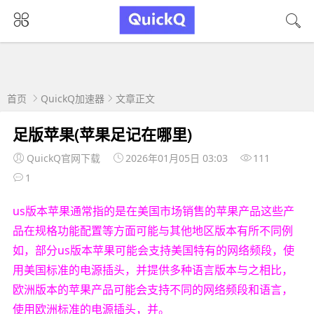
首页
QuickQ加速器
文章正文
足版苹果(苹果足记在哪里)
QuickQ官网下载
2026年01月05日 03:03
111
1
us版本苹果通常指的是在美国市场销售的苹果产品这些产
品在规格功能配置等方面可能与其他地区版本有所不同例
如，部分us版本苹果可能会支持美国特有的网络频段，使
用美国标准的电源插头，并提供多种语言版本与之相比，
欧洲版本的苹果产品可能会支持不同的网络频段和语言，
使用欧洲标准的电源插头，并。