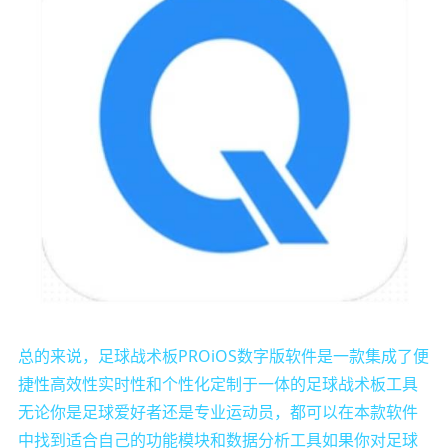
总的来说，足球战术板PROiOS数字版软件是一款集成了便
捷性高效性实时性和个性化定制于一体的足球战术板工具
无论你是足球爱好者还是专业运动员，都可以在本款软件
中找到适合自己的功能模块和数据分析工具如果你对足球