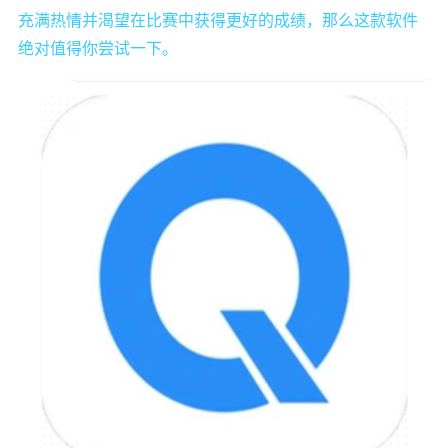
充满热情并渴望在比赛中获得更好的成绩，那么这款软件
绝对值得你尝试一下。