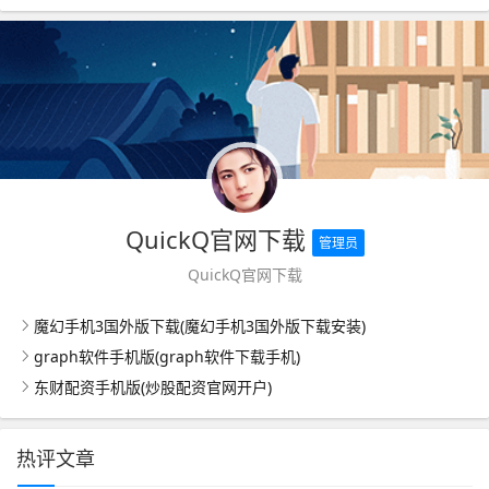
QuickQ官网下载
管理员
QuickQ官网下载
魔幻手机3国外版下载(魔幻手机3国外版下载安装)
graph软件手机版(graph软件下载手机)
东财配资手机版(炒股配资官网开户)
热评文章