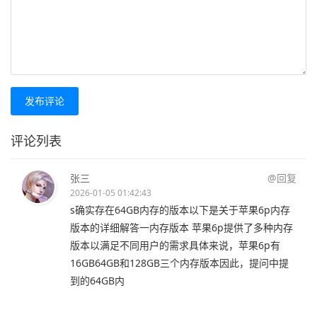
发布评论
评论列表
张三
@回复
2026-01-05 01:42:43
s确实存在64GB内存的版本以下是关于苹果6p内存
版本的详细解答一内存版本 苹果6p提供了多种内存
版本以满足不同用户的需求具体来说，苹果6p有
16GB64GB和128GB三个内存版本因此，提问中提
到的64GB内