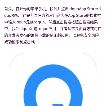
首先，打开你的苹果手机，找到并点击ldquoApp Storerd
quo图标，这是苹果官方的应用商店在App Store的搜索框
中输入ldquo足迹rdquo，然后点击搜索按钮在搜索结果
中，找到ldquo足迹rdquo应用，并确认它是由官方或可信
的开发者发布的确保下载的是正版应用，以避免安全风险
或功能限制点击ld。