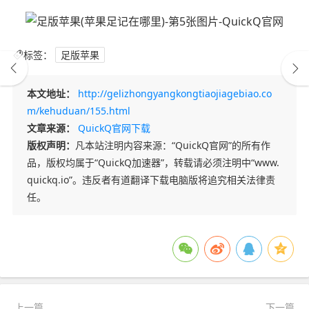
标签：
足版苹果
本文地址：
http://gelizhongyangkongtiaojiagebiao.co
m/kehuduan/155.html
文章来源：
QuickQ官网下载
版权声明：
凡本站注明内容来源：“QuickQ官网”的所有作
品，版权均属于“QuickQ加速器”，转载请必须注明中“www.
quickq.io”。违反者有道翻译下载电脑版将追究相关法律责
任。
上一篇
下一篇