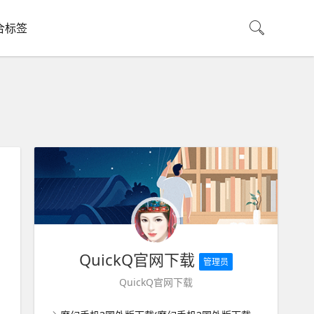
合标签
QuickQ官网下载
管理员
QuickQ官网下载